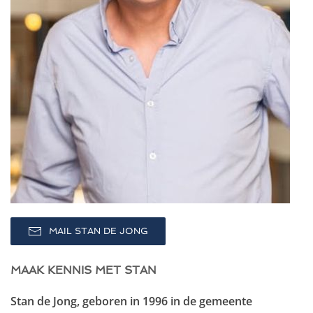
MAIL STAN DE JONG
MAAK KENNIS MET STAN
Stan de Jong
, geboren in
1996 in de gemeente