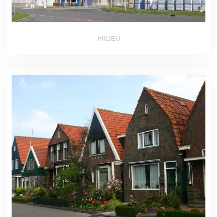
MILIEU