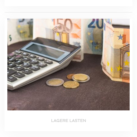
LAGERE LASTEN