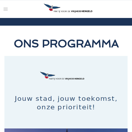
ONS PROGRAMMA