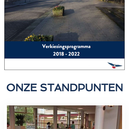
ONZE STANDPUNTEN