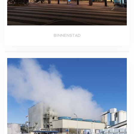
BINNENSTAD