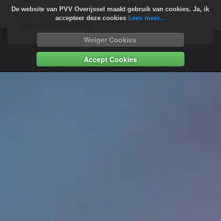
De website van PVV Overijssel maakt gebruik van cookies. Ja, ik
accepteer deze cookies
Lees meer...
Skip to main content
Weiger Cookies
Accept Cookies