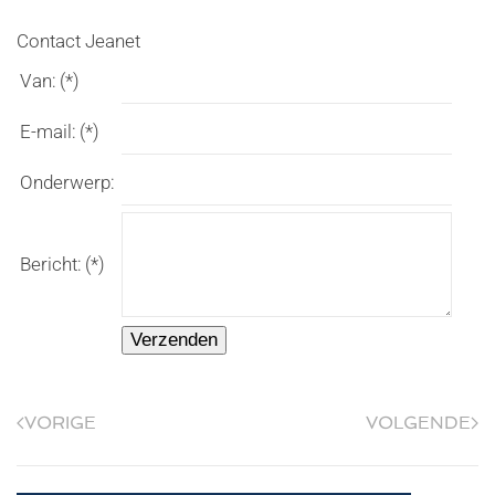
Contact Jeanet
Van:
(*)
E-mail:
(*)
Onderwerp:
Bericht:
(*)
Verzenden
VORIGE
VOLGENDE