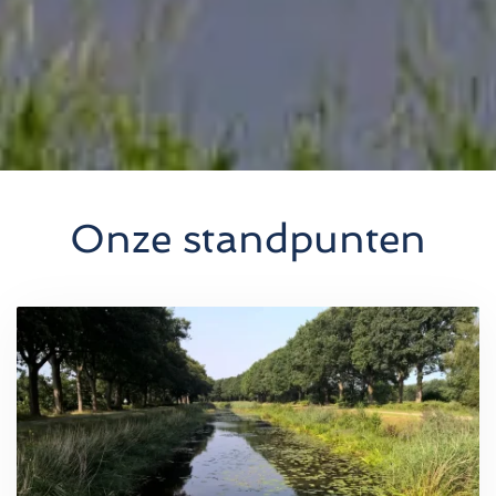
Onze standpunten