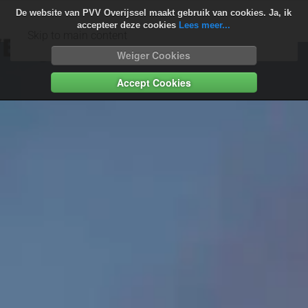
De website van PVV Overijssel maakt gebruik van cookies. Ja, ik
accepteer deze cookies
Lees meer...
Skip to main content
Weiger Cookies
Accept Cookies