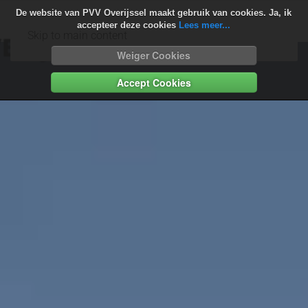
De website van PVV Overijssel maakt gebruik van cookies. Ja, ik
accepteer deze cookies
Lees meer...
Skip to main content
Weiger Cookies
Accept Cookies