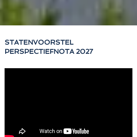
STATENVOORSTEL
PERSPECTIEFNOTA 2027