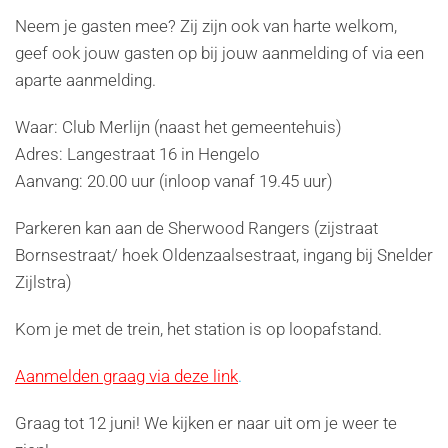
Neem je gasten mee? Zij zijn ook van harte welkom,
geef ook jouw gasten op bij jouw aanmelding of via een
aparte aanmelding.
Waar: Club Merlijn (naast het gemeentehuis)
Adres: Langestraat 16 in Hengelo
Aanvang: 20.00 uur (inloop vanaf 19.45 uur)
Parkeren kan aan de Sherwood Rangers (zijstraat
Bornsestraat/ hoek Oldenzaalsestraat, ingang bij Snelder
Zijlstra)
Kom je met de trein, het station is op loopafstand.
Aanmelden graag via deze link
.
Graag tot 12 juni! We kijken er naar uit om je weer te