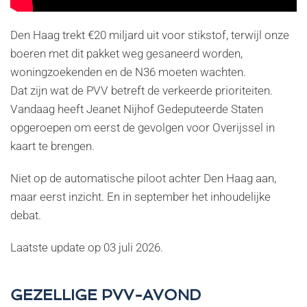
Den Haag trekt €20 miljard uit voor stikstof, terwijl onze
boeren met dit pakket weg gesaneerd worden,
woningzoekenden en de N36 moeten wachten.
Dat zijn wat de PVV betreft de verkeerde prioriteiten.
Vandaag heeft Jeanet Nijhof Gedeputeerde Staten
opgeroepen om eerst de gevolgen voor Overijssel in
kaart te brengen.
Niet op de automatische piloot achter Den Haag aan,
maar eerst inzicht. En in september het inhoudelijke
debat.
Laatste update op
03 juli 2026
.
GEZELLIGE PVV-AVOND