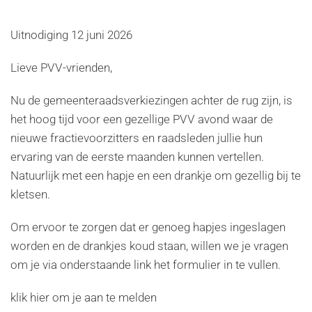
Uitnodiging 12 juni 2026
Lieve PVV-vrienden,
Nu de gemeenteraadsverkiezingen achter de rug zijn, is
het hoog tijd voor een gezellige PVV avond waar de
nieuwe fractievoorzitters en raadsleden jullie hun
ervaring van de eerste maanden kunnen vertellen.
Natuurlijk met een hapje en een drankje om gezellig bij te
kletsen.
Om ervoor te zorgen dat er genoeg hapjes ingeslagen
worden en de drankjes koud staan, willen we je vragen
om je via onderstaande link het formulier in te vullen.
klik hier om je aan te melden