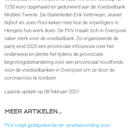
1250 euro opgehaald en gedoneerd aan de Voedselbank
Midden Twente. De Statenleden Erik Veltmeijer, Jeanet
Nijhof en Joeri Pool keken mee hoe de vrijwilligers in
Hengelo hun werk doen. De PVV maakt zich in Overijssel
vaker sterk voor de voedselbank. Zo organiseerde de
partij eind 2020 een provinciale infosessie over het
onderwerp en pleitte het tijdens de provinciale
begrotingsbehandeling voor een provinciaal noodfonds
voor de voedselbanken in Overijssel om ze door de
coronacrisis te loodsen.
Laatste update op
08 februari 2021
.
MEER ARTIKELEN...
PVV roept gedeputeerde ter verantwoording voor