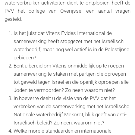
waterverbruiker activiteiten dient te ontplooien, heeft de
PVV het college van Overijssel een aantal vragen
gesteld.
Is het juist dat Vitens Evides International de
samenwerking heeft stopgezet met het Israëlisch
waterbedrijf, maar nog wel actief is in de Palestijnse
gebieden?
Bent u bereid om Vitens onmiddellijk op te roepen
samenwerking te staken met partijen die oproepen
tot geweld tegen Israel en die openlijk oproepen alle
Joden te vermoorden? Zo neen waarom niet?
In hoeverre deelt u de visie van de PVV dat het
verbreken van de samenwerking met het Israëlische
Nationale waterbedrijf Mekorot, blijk geeft van anti-
Israëlisch beleid? Zo neen, waarom niet?
Welke morele standaarden en internationale