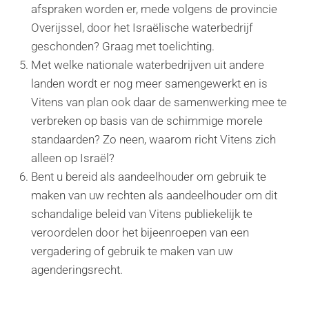
afspraken worden er, mede volgens de provincie
Overijssel, door het Israëlische waterbedrijf
geschonden? Graag met toelichting.
Met welke nationale waterbedrijven uit andere
landen wordt er nog meer samengewerkt en is
Vitens van plan ook daar de samenwerking mee te
verbreken op basis van de schimmige morele
standaarden? Zo neen, waarom richt Vitens zich
alleen op Israël?
Bent u bereid als aandeelhouder om gebruik te
maken van uw rechten als aandeelhouder om dit
schandalige beleid van Vitens publiekelijk te
veroordelen door het bijeenroepen van een
vergadering of gebruik te maken van uw
agenderingsrecht.