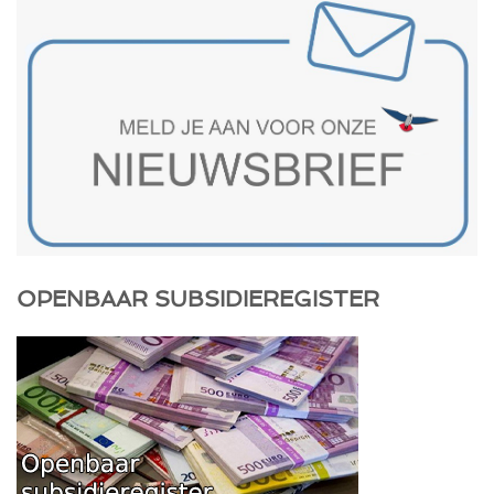
OPENBAAR SUBSIDIEREGISTER