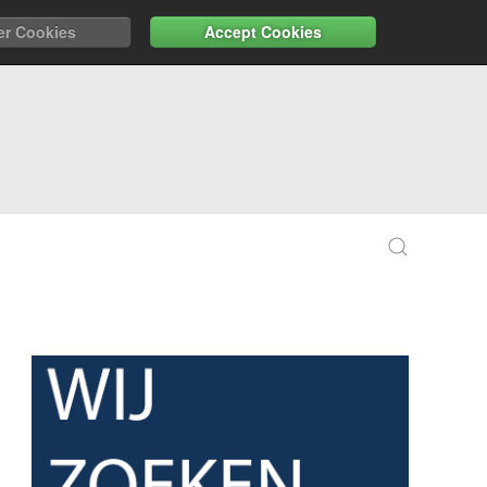
er Cookies
Accept Cookies