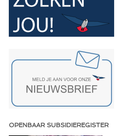
OPENBAAR SUBSIDIEREGISTER