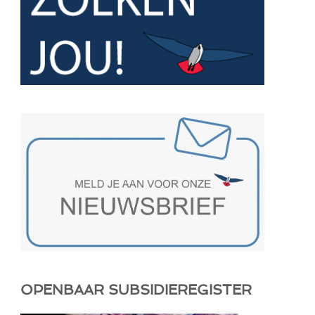
OPENBAAR SUBSIDIEREGISTER