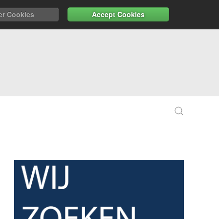
er Cookies
Accept Cookies