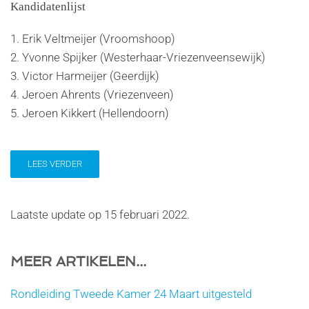
Kandidatenlijst
1. Erik Veltmeijer (Vroomshoop)
2. Yvonne Spijker (Westerhaar-Vriezenveensewijk)
3. Victor Harmeijer (Geerdijk)
4. Jeroen Ahrents (Vriezenveen)
5. Jeroen Kikkert (Hellendoorn)
LEES VERDER
Laatste update op
15 februari 2022
.
MEER ARTIKELEN...
Rondleiding Tweede Kamer 24 Maart uitgesteld