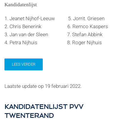
Kandidatenlijst
1. Jeanet Nijhof-Leeuw 5. Jorrit. Griesen
2. Chris Benerink 6. Remco Kaspers
3. Jan van der Sleen 7. Stefan Abbink
4. Petra Nijhuis 8. Roger Nijhuis
LEES VERDER
Laatste update op
19 februari 2022
.
KANDIDATENLIJST PVV
TWENTERAND