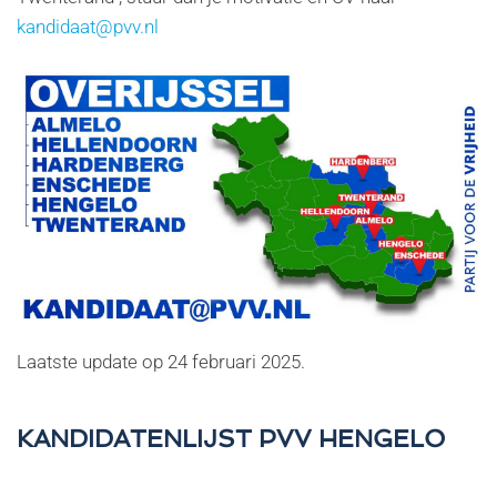
kandidaat@pvv.nl
Laatste update op
24 februari 2025
.
KANDIDATENLIJST PVV HENGELO