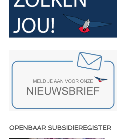
OPENBAAR SUBSIDIEREGISTER