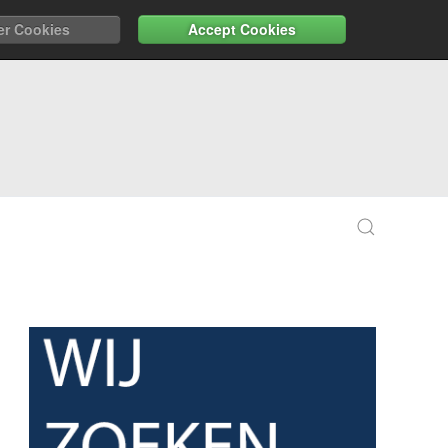
er Cookies
Accept Cookies