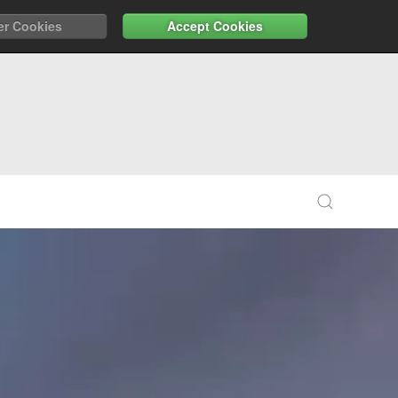
er Cookies
Accept Cookies